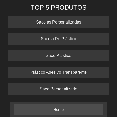
TOP 5 PRODUTOS
Sacolas Personalizadas
Sacola De Plástico
Saco Plástico
Plástico Adesivo Transparente
Saco Personalizado
Home