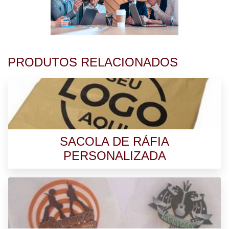
PRODUTOS RELACIONADOS
SACOLA DE RÁFIA
PERSONALIZADA