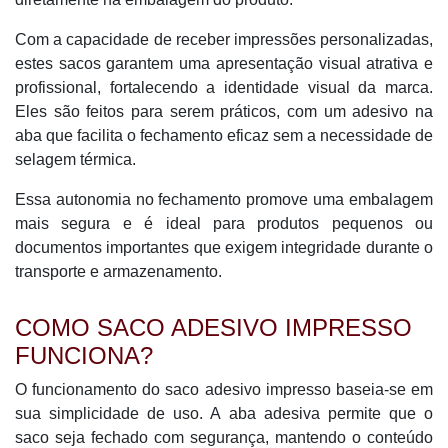
Com a capacidade de receber impressões personalizadas,
estes sacos garantem uma apresentação visual atrativa e
profissional, fortalecendo a identidade visual da marca.
Eles são feitos para serem práticos, com um adesivo na
aba que facilita o fechamento eficaz sem a necessidade de
selagem térmica.
Essa autonomia no fechamento promove uma embalagem
mais segura e é ideal para produtos pequenos ou
documentos importantes que exigem integridade durante o
transporte e armazenamento.
COMO SACO ADESIVO IMPRESSO
FUNCIONA?
O funcionamento do saco adesivo impresso baseia-se em
sua simplicidade de uso. A aba adesiva permite que o
saco seja fechado com segurança, mantendo o conteúdo