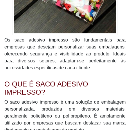
Os saco adesivo impresso são fundamentais para
empresas que desejam personalizar suas embalagens,
oferecendo segurança e visibilidade ao produto. Ideais
para diversos setores, adaptam-se perfeitamente às
necessidades específicas de cada cliente.
O QUE É SACO ADESIVO
IMPRESSO?
O saco adesivo impresso é uma solução de embalagem
personalizada, produzida em diversos materiais,
geralmente polietileno ou polipropileno. É amplamente
utilizado por empresas que buscam destacar sua marca
diretamente na embalagem do produto.