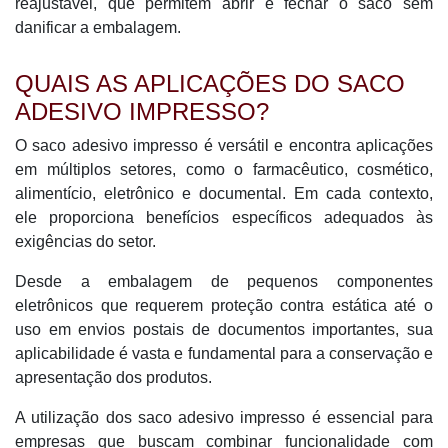
reajustável, que permitem abrir e fechar o saco sem
danificar a embalagem.
QUAIS AS APLICAÇÕES DO SACO
ADESIVO IMPRESSO?
O saco adesivo impresso é versátil e encontra aplicações
em múltiplos setores, como o farmacêutico, cosmético,
alimentício, eletrônico e documental. Em cada contexto,
ele proporciona benefícios específicos adequados às
exigências do setor.
Desde a embalagem de pequenos componentes
eletrônicos que requerem proteção contra estática até o
uso em envios postais de documentos importantes, sua
aplicabilidade é vasta e fundamental para a conservação e
apresentação dos produtos.
A utilização dos saco adesivo impresso é essencial para
empresas que buscam combinar funcionalidade com