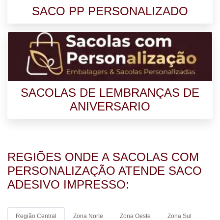
SACO PP PERSONALIZADO
SACOLAS DE LEMBRANÇAS DE
ANIVERSARIO​
REGIÕES ONDE A SACOLAS COM
PERSONALIZAÇÃO ATENDE SACO
ADESIVO IMPRESSO:
Região Central
Zona Norte
Zona Oeste
Zona Sul