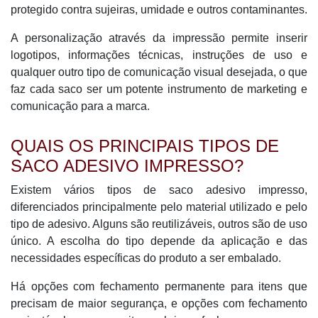
protegido contra sujeiras, umidade e outros contaminantes.
A personalização através da impressão permite inserir
logotipos, informações técnicas, instruções de uso e
qualquer outro tipo de comunicação visual desejada, o que
faz cada saco ser um potente instrumento de marketing e
comunicação para a marca.
QUAIS OS PRINCIPAIS TIPOS DE
SACO ADESIVO IMPRESSO?
Existem vários tipos de saco adesivo impresso,
diferenciados principalmente pelo material utilizado e pelo
tipo de adesivo. Alguns são reutilizáveis, outros são de uso
único. A escolha do tipo depende da aplicação e das
necessidades específicas do produto a ser embalado.
Há opções com fechamento permanente para itens que
precisam de maior segurança, e opções com fechamento