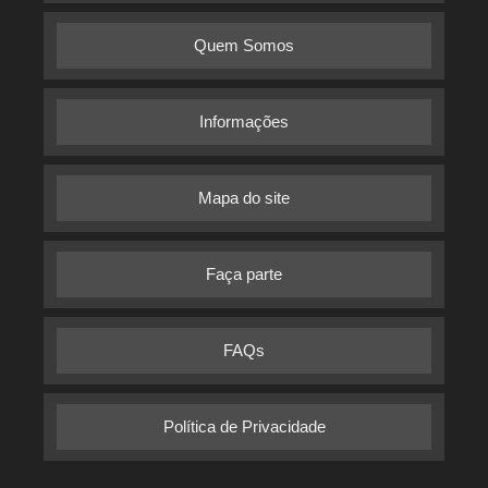
Quem Somos
Informações
Mapa do site
Faça parte
FAQs
Política de Privacidade