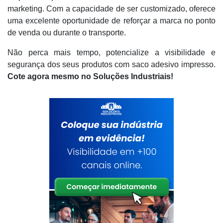
marketing. Com a capacidade de ser customizado, oferece
uma excelente oportunidade de reforçar a marca no ponto
de venda ou durante o transporte.
Não perca mais tempo, potencialize a visibilidade e
segurança dos seus produtos com saco adesivo impresso.
Cote agora mesmo no Soluções Industriais!