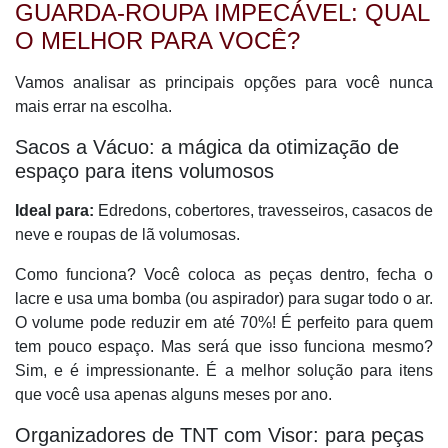
GUARDA-ROUPA IMPECÁVEL: QUAL
O MELHOR PARA VOCÊ?
Vamos analisar as principais opções para você nunca
mais errar na escolha.
Sacos a Vácuo: a mágica da otimização de
espaço para itens volumosos
Ideal para:
Edredons, cobertores, travesseiros, casacos de
neve e roupas de lã volumosas.
Como funciona? Você coloca as peças dentro, fecha o
lacre e usa uma bomba (ou aspirador) para sugar todo o ar.
O volume pode reduzir em até 70%! É perfeito para quem
tem pouco espaço. Mas será que isso funciona mesmo?
Sim, e é impressionante. É a melhor solução para itens
que você usa apenas alguns meses por ano.
Organizadores de TNT com Visor: para peças