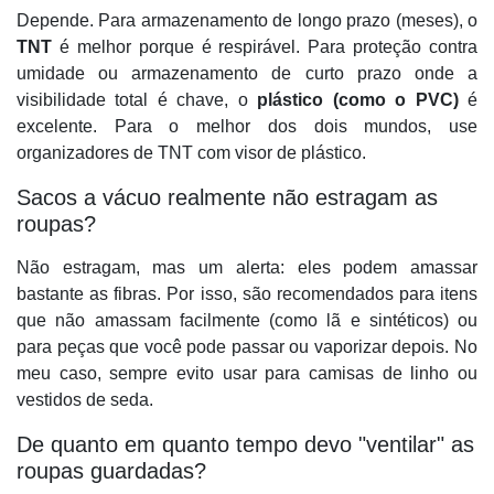
Depende. Para armazenamento de longo prazo (meses), o
TNT
é melhor porque é respirável. Para proteção contra
umidade ou armazenamento de curto prazo onde a
visibilidade total é chave, o
plástico (como o PVC)
é
excelente. Para o melhor dos dois mundos, use
organizadores de TNT com visor de plástico.
Sacos a vácuo realmente não estragam as
roupas?
Não estragam, mas um alerta: eles podem amassar
bastante as fibras. Por isso, são recomendados para itens
que não amassam facilmente (como lã e sintéticos) ou
para peças que você pode passar ou vaporizar depois. No
meu caso, sempre evito usar para camisas de linho ou
vestidos de seda.
De quanto em quanto tempo devo "ventilar" as
roupas guardadas?