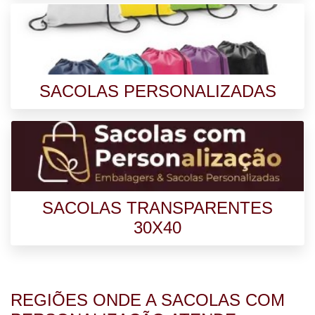
SACOLAS PERSONALIZADAS
SACOLAS TRANSPARENTES
30X40
REGIÕES ONDE A SACOLAS COM