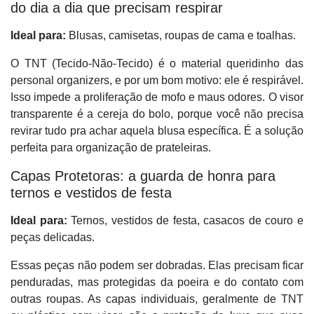
do dia a dia que precisam respirar
Ideal para:
Blusas, camisetas, roupas de cama e toalhas.
O TNT (Tecido-Não-Tecido) é o material queridinho das
personal organizers, e por um bom motivo: ele é respirável.
Isso impede a proliferação de mofo e maus odores. O visor
transparente é a cereja do bolo, porque você não precisa
revirar tudo pra achar aquela blusa específica. É a solução
perfeita para organização de prateleiras.
Capas Protetoras: a guarda de honra para
ternos e vestidos de festa
Ideal para:
Ternos, vestidos de festa, casacos de couro e
peças delicadas.
Essas peças não podem ser dobradas. Elas precisam ficar
penduradas, mas protegidas da poeira e do contato com
outras roupas. As capas individuais, geralmente de TNT