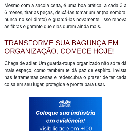
Mesmo com a sacola certa, é uma boa prática, a cada 3 a
6 meses, tirar as peças, deixá-las tomar um ar (na sombra,
nunca no sol direto) e guardá-las novamente. Isso renova
as fibras e garante que elas durem ainda mais.
TRANSFORME SUA BAGUNÇA EM
ORGANIZAÇÃO. COMECE HOJE!
Chega de adiar. Um guarda-roupa organizado não só te dá
mais espaço, como também te dá paz de espírito. Invista
nas ferramentas certas e redescubra o prazer de ter cada
coisa em seu lugar, protegida e pronta para usar.