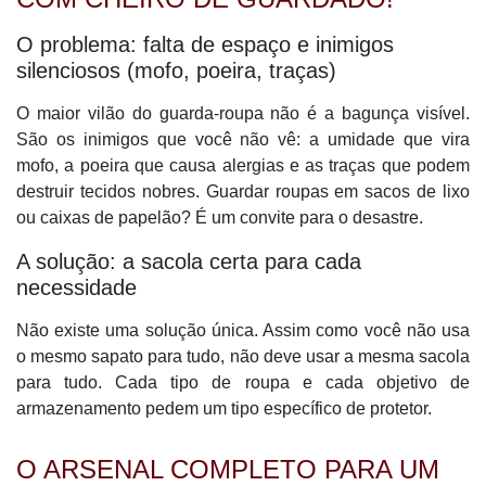
O problema: falta de espaço e inimigos
silenciosos (mofo, poeira, traças)
O maior vilão do guarda-roupa não é a bagunça visível.
São os inimigos que você não vê: a umidade que vira
mofo, a poeira que causa alergias e as traças que podem
destruir tecidos nobres. Guardar roupas em sacos de lixo
ou caixas de papelão? É um convite para o desastre.
A solução: a sacola certa para cada
necessidade
Não existe uma solução única. Assim como você não usa
o mesmo sapato para tudo, não deve usar a mesma sacola
para tudo. Cada tipo de roupa e cada objetivo de
armazenamento pedem um tipo específico de protetor.
O ARSENAL COMPLETO PARA UM