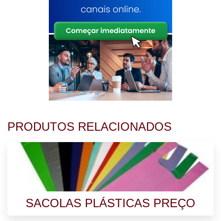
PRODUTOS RELACIONADOS
SACOLAS PLÁSTICAS PREÇO