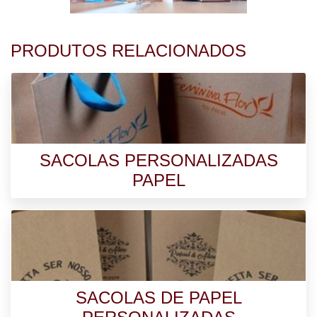
PRODUTOS RELACIONADOS
SACOLAS PERSONALIZADAS
PAPEL
SACOLAS DE PAPEL