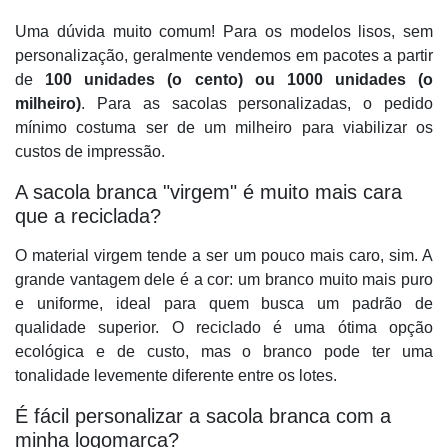
Uma dúvida muito comum! Para os modelos lisos, sem
personalização, geralmente vendemos em pacotes a partir
de
100 unidades (o cento) ou 1000 unidades (o
milheiro)
. Para as sacolas personalizadas, o pedido
mínimo costuma ser de um milheiro para viabilizar os
custos de impressão.
A sacola branca "virgem" é muito mais cara
que a reciclada?
O material virgem tende a ser um pouco mais caro, sim. A
grande vantagem dele é a cor: um branco muito mais puro
e uniforme, ideal para quem busca um padrão de
qualidade superior. O reciclado é uma ótima opção
ecológica e de custo, mas o branco pode ter uma
tonalidade levemente diferente entre os lotes.
É fácil personalizar a sacola branca com a
minha logomarca?