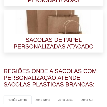
PERSONALIZADAS
SACOLAS DE PAPEL
PERSONALIZADAS ATACADO
REGIÕES ONDE A SACOLAS COM
PERSONALIZAÇÃO ATENDE
SACOLAS PLASTICAS BRANCAS:
Região Central
Zona Norte
Zona Oeste
Zona Sul