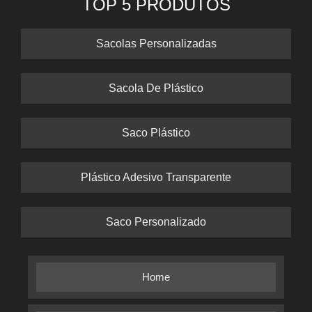
TOP 5 PRODUTOS
Sacolas Personalizadas
Sacola De Plástico
Saco Plástico
Plástico Adesivo Transparente
Saco Personalizado
Home