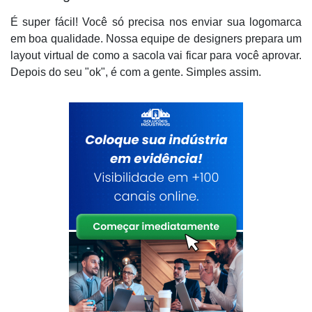
É super fácil! Você só precisa nos enviar sua logomarca
em boa qualidade. Nossa equipe de designers prepara um
layout virtual de como a sacola vai ficar para você aprovar.
Depois do seu "ok", é com a gente. Simples assim.