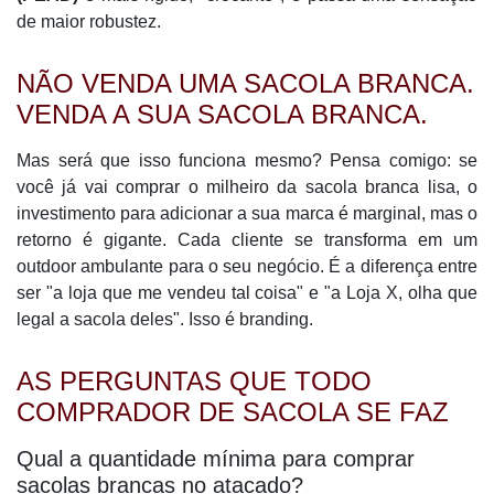
de maior robustez.
NÃO VENDA UMA SACOLA BRANCA.
VENDA A SUA SACOLA BRANCA.
Mas será que isso funciona mesmo? Pensa comigo: se
você já vai comprar o milheiro da sacola branca lisa, o
investimento para adicionar a sua marca é marginal, mas o
retorno é gigante. Cada cliente se transforma em um
outdoor ambulante para o seu negócio. É a diferença entre
ser "a loja que me vendeu tal coisa" e "a Loja X, olha que
legal a sacola deles". Isso é branding.
AS PERGUNTAS QUE TODO
COMPRADOR DE SACOLA SE FAZ
Qual a quantidade mínima para comprar
sacolas brancas no atacado?