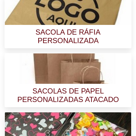
SACOLA DE RÁFIA
PERSONALIZADA
SACOLAS DE PAPEL
PERSONALIZADAS ATACADO