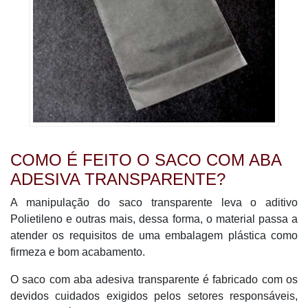
COMO É FEITO O SACO COM ABA
ADESIVA TRANSPARENTE?
A manipulação do saco transparente leva o aditivo
Polietileno e outras mais, dessa forma, o material passa a
atender os requisitos de uma embalagem plástica como
firmeza e bom acabamento.
O saco com aba adesiva transparente é fabricado com os
devidos cuidados exigidos pelos setores responsáveis,