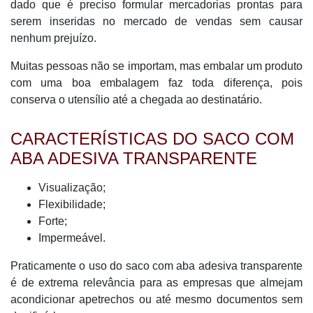
dado que é preciso formular mercadorias prontas para
serem inseridas no mercado de vendas sem causar
nenhum prejuízo.
Muitas pessoas não se importam, mas embalar um produto
com uma boa embalagem faz toda diferença, pois
conserva o utensílio até a chegada ao destinatário.
CARACTERÍSTICAS DO SACO COM
ABA ADESIVA TRANSPARENTE
Visualização;
Flexibilidade;
Forte;
Impermeável.
Praticamente o uso do saco com aba adesiva transparente
é de extrema relevância para as empresas que almejam
acondicionar apetrechos ou até mesmo documentos sem