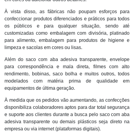
À vista disso, as fábricas não poupam esforços para
confeccionar produtos diferenciados e práticos para todos
os públicos e para qualquer situação, sendo até
customizadas como embalagem com divisória, platinado
para alimento, embalagem para produtos de higiene e
limpeza e sacolas em cores ou lisas.
Além do saco com aba adesiva transparente, envelope
para correspondência e mala direta, filmes com alto
rendimento, bobinas, saco bolha e muitos outros, todos
modelados com matéria prima de qualidade em
equipamentos de última geração.
À medida que os pedidos vão aumentando, as confecções
disponibiliza colaboradores aptos para dar total segurança
e suporte aos clientes durante a busca pelo saco com aba
adesiva transparente ou demais plásticos seja direto na
empresa ou via internet (plataformas digitais).