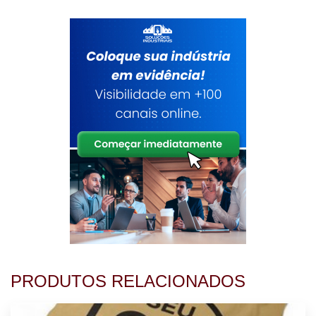
PRODUTOS RELACIONADOS