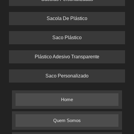
Sacola De Plástico
Saco Plástico
Plástico Adesivo Transparente
Saco Personalizado
Home
Quem Somos