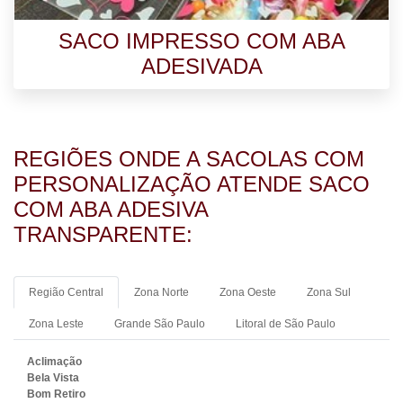
SACO IMPRESSO COM ABA
ADESIVADA
REGIÕES ONDE A SACOLAS COM
PERSONALIZAÇÃO ATENDE SACO
COM ABA ADESIVA
TRANSPARENTE:
Região Central
Zona Norte
Zona Oeste
Zona Sul
Zona Leste
Grande São Paulo
Litoral de São Paulo
Aclimação
Bela Vista
Bom Retiro